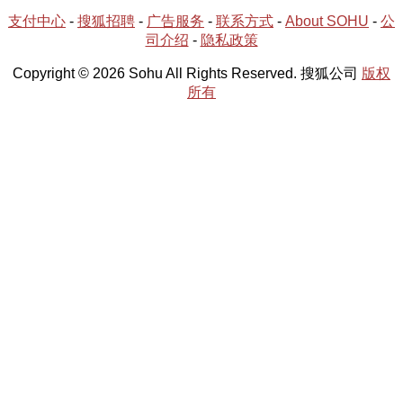
支付中心
-
搜狐招聘
-
广告服务
-
联系方式
-
About SOHU
-
公
司介绍
-
隐私政策
Copyright © 2026 Sohu All Rights Reserved. 搜狐公司
版权
所有