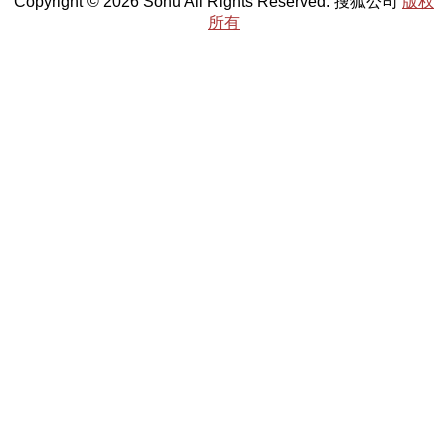
Copyright © 2026 Sohu All Rights Reserved. 搜狐公司
版权
所有