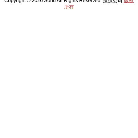
Copyright © 2026 Sohu All Rights Reserved. 搜狐公司
版权
所有