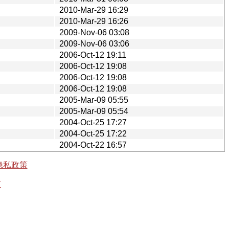
2010-Mar-29 16:29
2010-Mar-29 16:26
2009-Nov-06 03:08
2009-Nov-06 03:06
2006-Oct-12 19:11
2006-Oct-12 19:08
2006-Oct-12 19:08
2006-Oct-12 19:08
2005-Mar-09 05:55
2005-Mar-09 05:54
2004-Oct-25 17:27
2004-Oct-25 17:22
2004-Oct-22 16:57
隐私政策
有