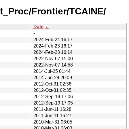
t_Proc/Frontier/TCAINE/
Date
↓
-
2024-Feb-24 16:17
2024-Feb-23 16:17
2024-Feb-23 16:14
2022-Nov-07 15:00
2022-Nov-07 14:58
2014-Jul-25 01:44
2014-Jun-24 20:09
2012-Oct-31 02:36
2012-Oct-31 02:35
2012-Sep-19 17:06
2012-Sep-19 17:05
2011-Jun-11 16:28
2011-Jun-11 16:27
2010-Mar-31 06:05
2010-Mar-31 06:03