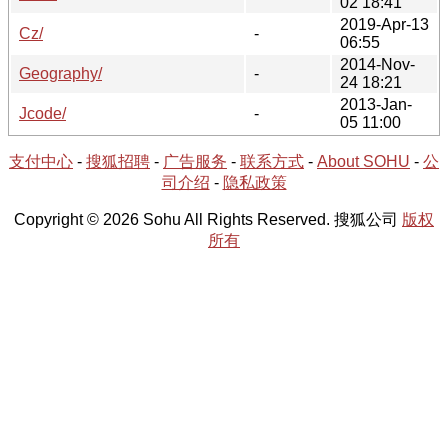
02 18:41
2019-Apr-13
Cz/
-
06:55
2014-Nov-
Geography/
-
24 18:21
2013-Jan-
Jcode/
-
05 11:00
支付中心
-
搜狐招聘
-
广告服务
-
联系方式
-
About SOHU
-
公
司介绍
-
隐私政策
Copyright © 2026 Sohu All Rights Reserved. 搜狐公司
版权
所有