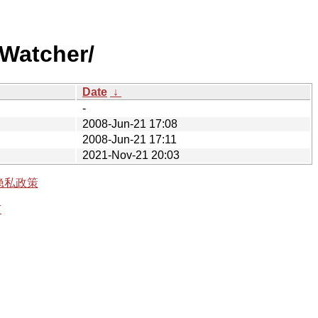
Watcher/
Date
↓
-
2008-Jun-21 17:08
2008-Jun-21 17:11
2021-Nov-21 20:03
隐私政策
有