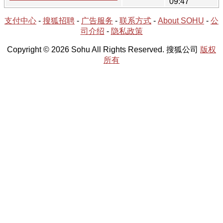
09:47
支付中心
-
搜狐招聘
-
广告服务
-
联系方式
-
About SOHU
-
公
司介绍
-
隐私政策
Copyright © 2026 Sohu All Rights Reserved. 搜狐公司
版权
所有