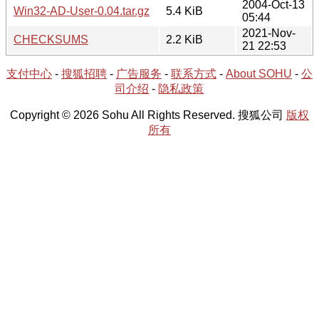
2004-Oct-13
Win32-AD-User-0.04.tar.gz
5.4 KiB
05:44
2021-Nov-
CHECKSUMS
2.2 KiB
21 22:53
支付中心
-
搜狐招聘
-
广告服务
-
联系方式
-
About SOHU
-
公
司介绍
-
隐私政策
Copyright © 2026 Sohu All Rights Reserved. 搜狐公司
版权
所有