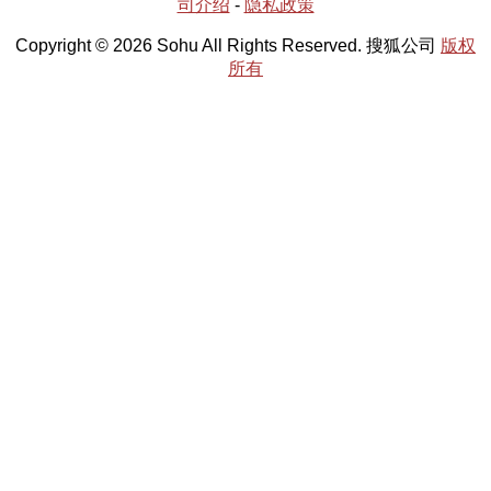
司介绍
-
隐私政策
Copyright © 2026 Sohu All Rights Reserved. 搜狐公司
版权
所有