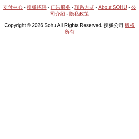
支付中心
-
搜狐招聘
-
广告服务
-
联系方式
-
About SOHU
-
公
司介绍
-
隐私政策
Copyright © 2026 Sohu All Rights Reserved. 搜狐公司
版权
所有