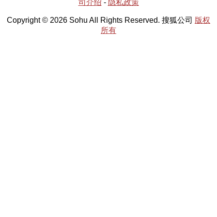
司介绍
-
隐私政策
Copyright © 2026 Sohu All Rights Reserved. 搜狐公司
版权
所有