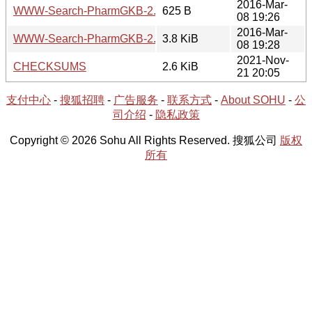
2016-Mar-
WWW-Search-PharmGKB-2.04.meta
625 B
08 19:26
2016-Mar-
WWW-Search-PharmGKB-2.04.tar.gz
3.8 KiB
08 19:28
2021-Nov-
CHECKSUMS
2.6 KiB
21 20:05
支付中心
-
搜狐招聘
-
广告服务
-
联系方式
-
About SOHU
-
公
司介绍
-
隐私政策
Copyright © 2026 Sohu All Rights Reserved. 搜狐公司
版权
所有