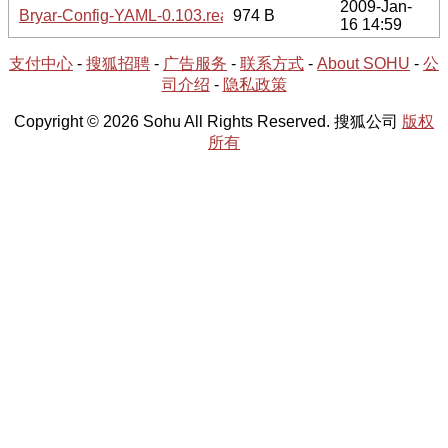
2009-Jan-
Bryar-Config-YAML-0.103.readme
974 B
16 14:59
支付中心
-
搜狐招聘
-
广告服务
-
联系方式
-
About SOHU
-
公
司介绍
-
隐私政策
Copyright © 2026 Sohu All Rights Reserved. 搜狐公司
版权
所有