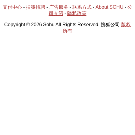
支付中心
-
搜狐招聘
-
广告服务
-
联系方式
-
About SOHU
-
公
司介绍
-
隐私政策
Copyright © 2026 Sohu All Rights Reserved. 搜狐公司
版权
所有