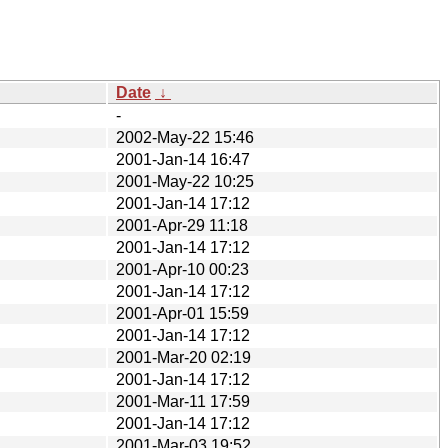
Date
↓
-
2002-May-22 15:46
2001-Jan-14 16:47
2001-May-22 10:25
2001-Jan-14 17:12
2001-Apr-29 11:18
2001-Jan-14 17:12
2001-Apr-10 00:23
2001-Jan-14 17:12
2001-Apr-01 15:59
2001-Jan-14 17:12
2001-Mar-20 02:19
2001-Jan-14 17:12
2001-Mar-11 17:59
2001-Jan-14 17:12
2001-Mar-03 19:52