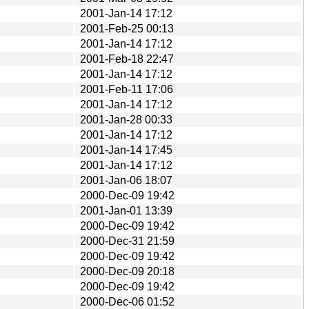
2001-Jan-14 17:12
2001-Feb-25 00:13
2001-Jan-14 17:12
2001-Feb-18 22:47
2001-Jan-14 17:12
2001-Feb-11 17:06
2001-Jan-14 17:12
2001-Jan-28 00:33
2001-Jan-14 17:12
2001-Jan-14 17:45
2001-Jan-14 17:12
2001-Jan-06 18:07
2000-Dec-09 19:42
2001-Jan-01 13:39
2000-Dec-09 19:42
2000-Dec-31 21:59
2000-Dec-09 19:42
2000-Dec-09 20:18
2000-Dec-09 19:42
2000-Dec-06 01:52