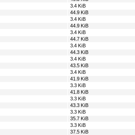
3.4 KiB
44.9 KiB
3.4 KiB
44.9 KiB
3.4 KiB
44.7 KiB
3.4 KiB
44.3 KiB
3.4 KiB
43.5 KiB
3.4 KiB
41.9 KiB
3.3 KiB
41.8 KiB
3.3 KiB
43.3 KiB
3.3 KiB
35.7 KiB
3.3 KiB
37.5 KiB