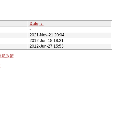
Date
↓
-
2021-Nov-21 20:04
2012-Jun-18 18:21
2012-Jun-27 15:53
隐私政策
有