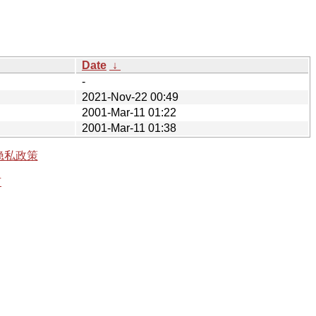
Date
↓
-
2021-Nov-22 00:49
2001-Mar-11 01:22
2001-Mar-11 01:38
隐私政策
有