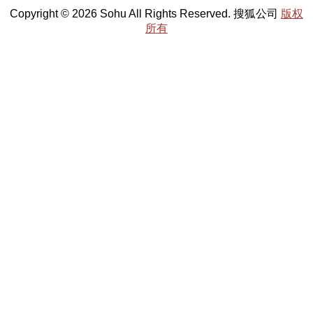
Copyright © 2026 Sohu All Rights Reserved. 搜狐公司
版权
所有