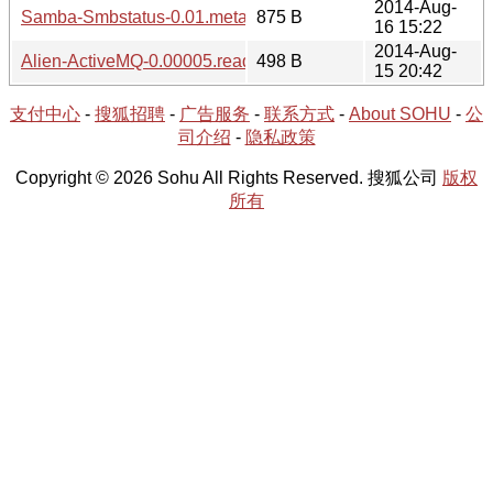
2014-Aug-
Samba-Smbstatus-0.01.meta
875 B
16 15:22
2014-Aug-
Alien-ActiveMQ-0.00005.readme
498 B
15 20:42
支付中心
-
搜狐招聘
-
广告服务
-
联系方式
-
About SOHU
-
公
司介绍
-
隐私政策
Copyright © 2026 Sohu All Rights Reserved. 搜狐公司
版权
所有