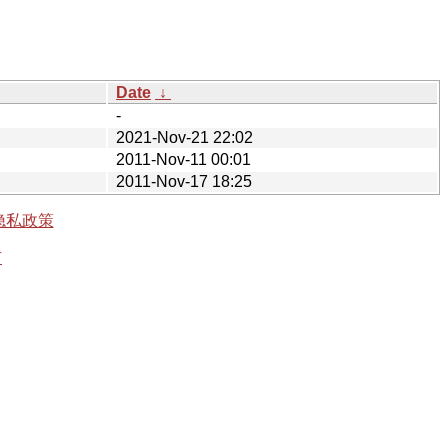
Date
↓
-
2021-Nov-21 22:02
2011-Nov-11 00:01
2011-Nov-17 18:25
隐私政策
有