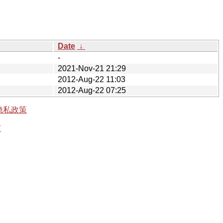
Date
↓
-
2021-Nov-21 21:29
2012-Aug-22 11:03
2012-Aug-22 07:25
隐私政策
有