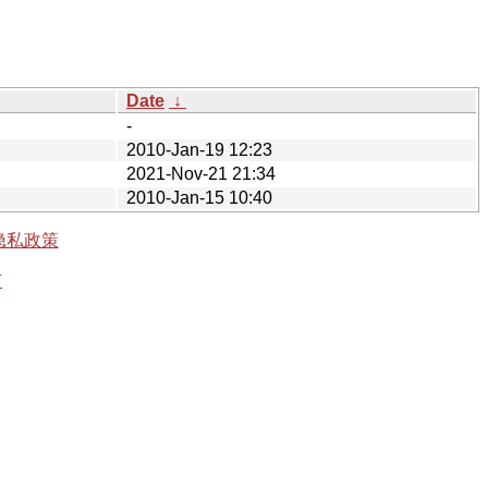
Date
↓
-
2010-Jan-19 12:23
2021-Nov-21 21:34
2010-Jan-15 10:40
隐私政策
有