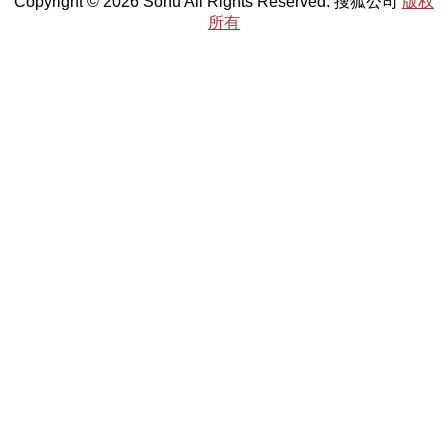
Copyright © 2026 Sohu All Rights Reserved. 搜狐公司
版权
所有