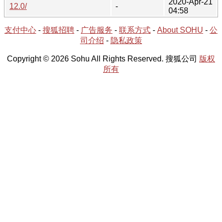
2020-Apr-21
12.0/
-
04:58
支付中心
-
搜狐招聘
-
广告服务
-
联系方式
-
About SOHU
-
公
司介绍
-
隐私政策
Copyright © 2026 Sohu All Rights Reserved. 搜狐公司
版权
所有