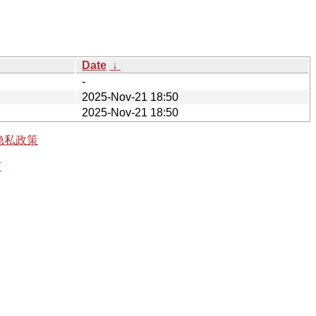
Date
↓
-
2025-Nov-21 18:50
2025-Nov-21 18:50
隐私政策
有