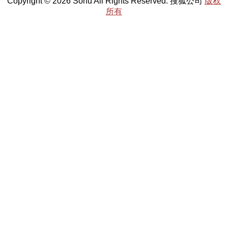
Copyright © 2026 Sohu All Rights Reserved. 搜狐公司
版权
所有