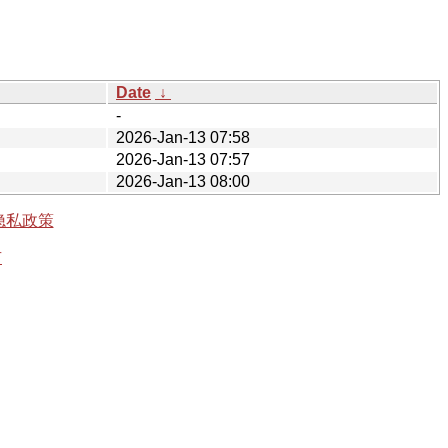
Date
↓
-
2026-Jan-13 07:58
2026-Jan-13 07:57
2026-Jan-13 08:00
隐私政策
有