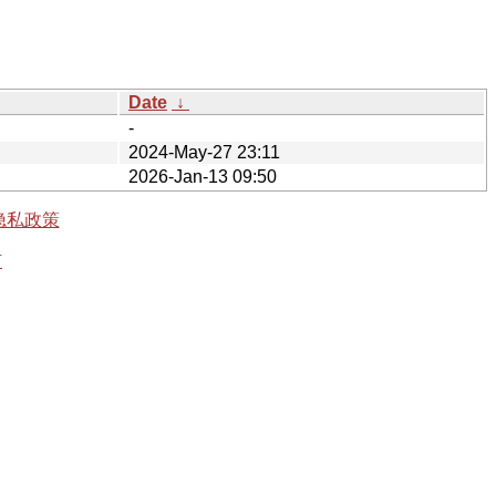
Date
↓
-
2024-May-27 23:11
2026-Jan-13 09:50
隐私政策
有