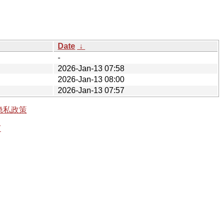
Date
↓
-
2026-Jan-13 07:58
2026-Jan-13 08:00
2026-Jan-13 07:57
隐私政策
有