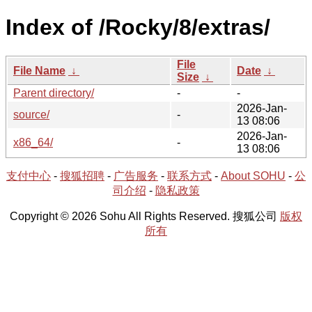
Index of /Rocky/8/extras/
File
File Name
↓
Date
↓
Size
↓
Parent directory/
-
-
2026-Jan-
source/
-
13 08:06
2026-Jan-
x86_64/
-
13 08:06
支付中心
-
搜狐招聘
-
广告服务
-
联系方式
-
About SOHU
-
公
司介绍
-
隐私政策
Copyright © 2026 Sohu All Rights Reserved. 搜狐公司
版权
所有