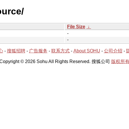
ource/
File Size
↓
-
-
心
-
搜狐招聘
-
广告服务
-
联系方式
-
About SOHU
-
公司介绍
-
Copyright © 2026 Sohu All Rights Reserved. 搜狐公司
版权所