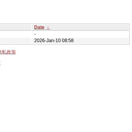
Date
↓
-
2026-Jan-10 08:58
隐私政策
有