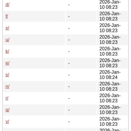
2026-Jan-
d/
-
10 08:23
2026-Jan-
f/
-
10 08:23
2026-Jan-
x/
-
10 08:23
2026-Jan-
u/
-
10 08:23
2026-Jan-
k/
-
10 08:23
2026-Jan-
e/
-
10 08:23
2026-Jan-
s/
-
10 08:24
2026-Jan-
n/
-
10 08:23
2026-Jan-
r/
-
10 08:23
2026-Jan-
q/
-
10 08:23
2026-Jan-
v/
-
10 08:23
2026-Jan-