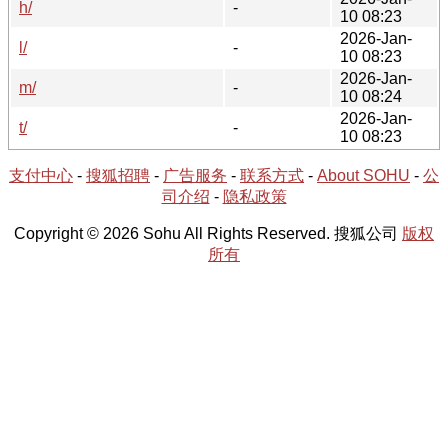
h/
-
10 08:23
2026-Jan-
l/
-
10 08:23
2026-Jan-
m/
-
10 08:24
2026-Jan-
t/
-
10 08:23
支付中心
-
搜狐招聘
-
广告服务
-
联系方式
-
About SOHU
-
公
司介绍
-
隐私政策
Copyright © 2026 Sohu All Rights Reserved. 搜狐公司
版权
所有