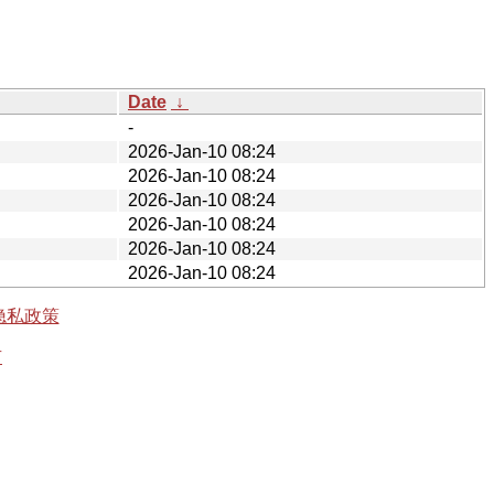
Date
↓
-
2026-Jan-10 08:24
2026-Jan-10 08:24
2026-Jan-10 08:24
2026-Jan-10 08:24
2026-Jan-10 08:24
2026-Jan-10 08:24
隐私政策
有