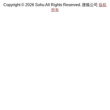
Copyright © 2026 Sohu All Rights Reserved. 搜狐公司
版权
所有