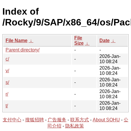
Index of
/Rocky/9/SAP/x86_64/os/Pac
File
File Name
↓
Date
↓
Size
↓
Parent directory/
-
-
2026-Jan-
c/
-
10 08:24
2026-Jan-
v/
-
10 08:24
2026-Jan-
s/
-
10 08:24
2026-Jan-
r/
-
10 08:24
2026-Jan-
t/
-
10 08:24
支付中心
-
搜狐招聘
-
广告服务
-
联系方式
-
About SOHU
-
公
司介绍
-
隐私政策