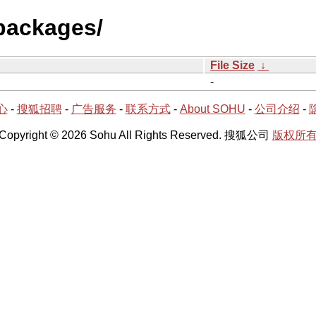
/packages/
File Size
↓
-
心
-
搜狐招聘
-
广告服务
-
联系方式
-
About SOHU
-
公司介绍
-
Copyright © 2026 Sohu All Rights Reserved. 搜狐公司
版权所