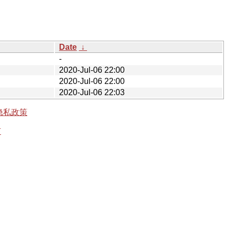
Date
↓
-
2020-Jul-06 22:00
2020-Jul-06 22:00
2020-Jul-06 22:03
隐私政策
有