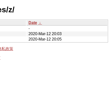
s/z/
Date
↓
-
2020-Mar-12 20:03
2020-Mar-12 20:05
隐私政策
有