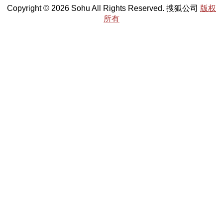
Copyright © 2026 Sohu All Rights Reserved. 搜狐公司
版权
所有