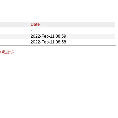
Date
↓
-
2022-Feb-11 08:59
2022-Feb-11 08:58
隐私政策
有