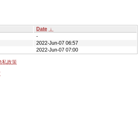
Date
↓
-
2022-Jun-07 06:57
2022-Jun-07 07:00
隐私政策
有