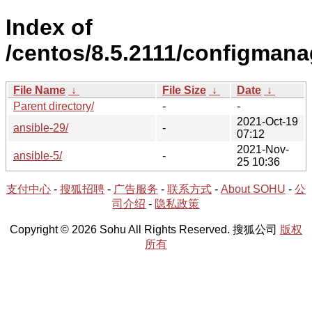
Index of
/centos/8.5.2111/configman
File Name
↓
File Size
↓
Date
↓
Parent directory/
-
-
2021-Oct-19
ansible-29/
-
07:12
2021-Nov-
ansible-5/
-
25 10:36
支付中心
-
搜狐招聘
-
广告服务
-
联系方式
-
About SOHU
-
公
司介绍
-
隐私政策
Copyright © 2026 Sohu All Rights Reserved. 搜狐公司
版权
所有