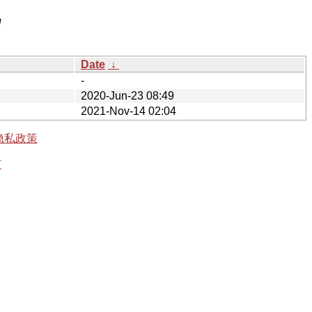
/
Date
↓
-
2020-Jun-23 08:49
2021-Nov-14 02:04
隐私政策
有