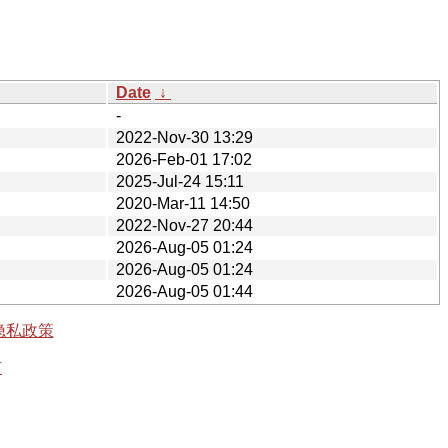
Date
↓
-
2022-Nov-30 13:29
2026-Feb-01 17:02
2025-Jul-24 15:11
2020-Mar-11 14:50
2022-Nov-27 20:44
2026-Aug-05 01:24
2026-Aug-05 01:24
2026-Aug-05 01:44
隐私政策
有