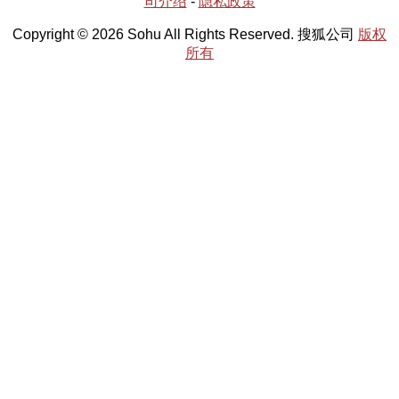
司介绍
-
隐私政策
Copyright © 2026 Sohu All Rights Reserved. 搜狐公司
版权
所有