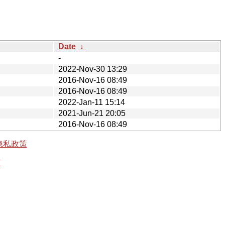
Date
↓
-
2022-Nov-30 13:29
2016-Nov-16 08:49
2016-Nov-16 08:49
2022-Jan-11 15:14
2021-Jun-21 20:05
2016-Nov-16 08:49
隐私政策
有