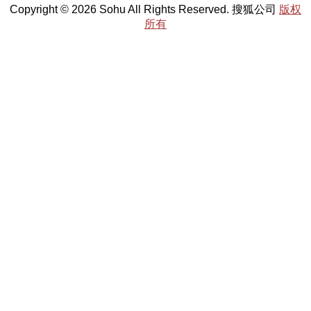
Copyright © 2026 Sohu All Rights Reserved. 搜狐公司
版权
所有