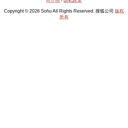
司介绍
-
隐私政策
Copyright © 2026 Sohu All Rights Reserved. 搜狐公司
版权
所有