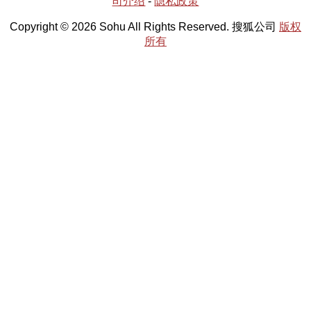
司介绍
-
隐私政策
Copyright © 2026 Sohu All Rights Reserved. 搜狐公司
版权
所有