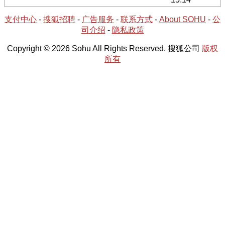
支付中心
-
搜狐招聘
-
广告服务
-
联系方式
-
About SOHU
-
公
司介绍
-
隐私政策
Copyright © 2026 Sohu All Rights Reserved. 搜狐公司
版权
所有