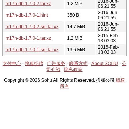
2016-Jun-
m17n-db-1.7.0-2.tar.xz
1.2 MiB
06 21:55
2016-Jun-
m17n-db-1.7.0-1.hint
350 B
06 21:55
2016-Jun-
m17n-db-1.7.0-2-src.tar.xz
14.7 MiB
06 21:55
2015-Feb-
m17n-db-1.7.0-1.tar.xz
1.2 MiB
13 03:03
2015-Feb-
m17n-db-1.7.0-1-src.tar.xz
13.6 MiB
13 03:03
支付中心
-
搜狐招聘
-
广告服务
-
联系方式
-
About SOHU
-
公
司介绍
-
隐私政策
Copyright © 2026 Sohu All Rights Reserved. 搜狐公司
版权
所有